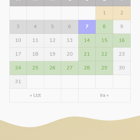
1
2
3
4
5
6
7
8
9
10
11
12
13
14
15
16
17
18
19
20
21
22
23
24
25
26
27
28
29
30
31
« Uzt
Ira »