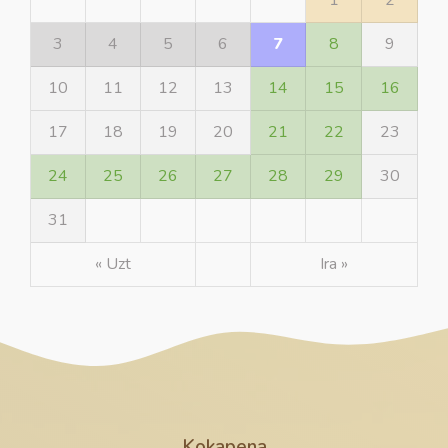
3
4
5
6
7
8
9
10
11
12
13
14
15
16
17
18
19
20
21
22
23
24
25
26
27
28
29
30
31
« Uzt
Ira »
Kokapena