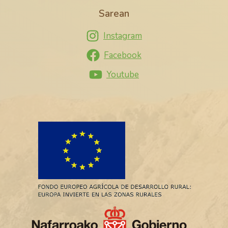
Sarean
Instagram
Facebook
Youtube