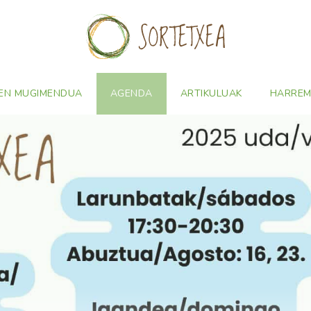
EN MUGIMENDUA
AGENDA
ARTIKULUAK
HARRE