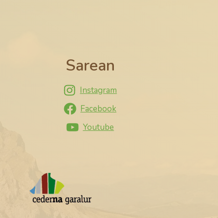
Sarean
Instagram
Facebook
Youtube