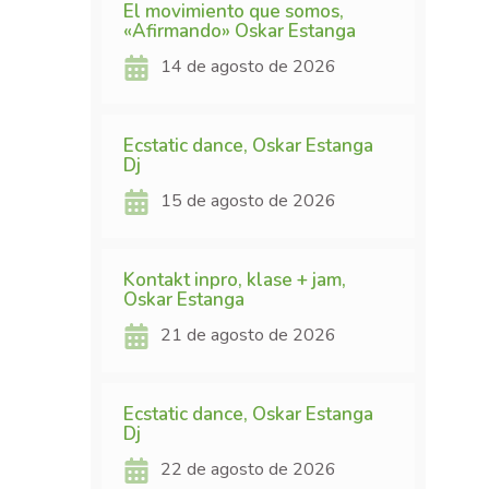
El movimiento que somos,
«Afirmando» Oskar Estanga
14 de agosto de 2026
Ecstatic dance, Oskar Estanga
Dj
15 de agosto de 2026
Kontakt inpro, klase + jam,
Oskar Estanga
21 de agosto de 2026
Ecstatic dance, Oskar Estanga
Dj
22 de agosto de 2026