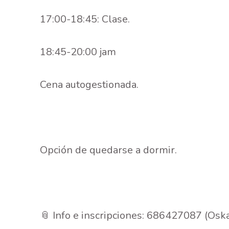
17:00-18:45: Clase.
18:45-20:00 jam
Cena autogestionada.
Opción de quedarse a dormir.
📎 Info e inscripciones: 686427087 (Osk