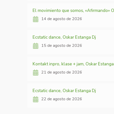
El movimiento que somos, «Afirmando» O
14 de agosto de 2026
Ecstatic dance, Oskar Estanga Dj
15 de agosto de 2026
Kontakt inpro, klase + jam, Oskar Estanga
21 de agosto de 2026
Ecstatic dance, Oskar Estanga Dj
22 de agosto de 2026