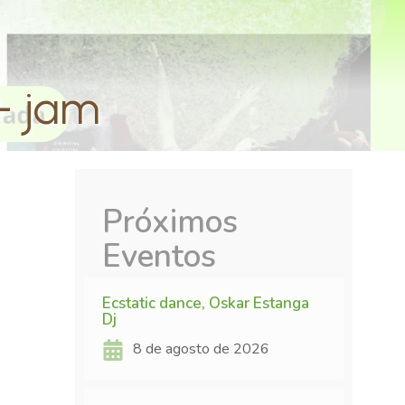
+ jam
Próximos
Eventos
Ecstatic dance, Oskar Estanga
Dj
8 de agosto de 2026