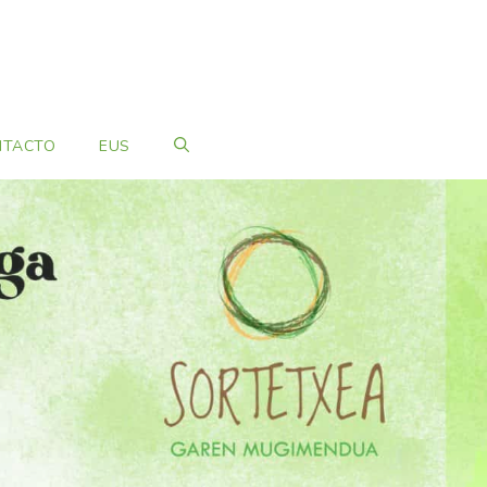
NTACTO
EUS