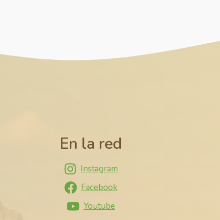
En la red
Instagram
Facebook
Youtube