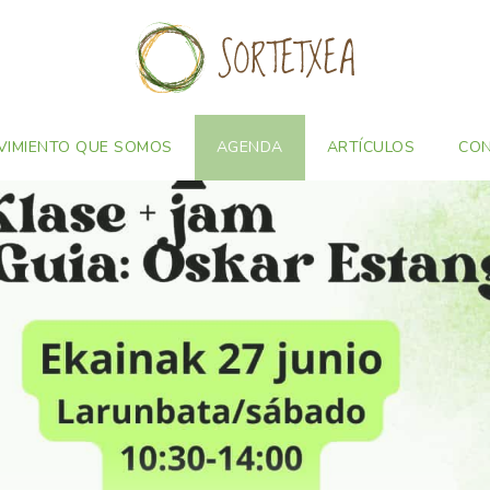
VIMIENTO QUE SOMOS
AGENDA
ARTÍCULOS
CO