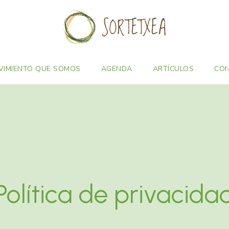
VIMIENTO QUE SOMOS
AGENDA
ARTÍCULOS
CO
Política de privacida