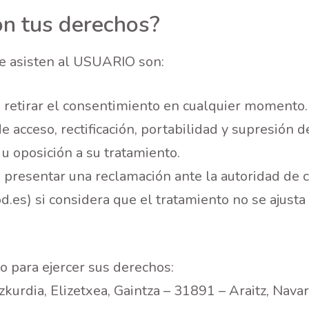
on tus derechos?
e asisten al USUARIO son:
 retirar el consentimiento en cualquier momento.
 acceso, rectificación, portabilidad y supresión d
 u oposición a su tratamiento.
 presentar una reclamación ante la autoridad de 
.es) si considera que el tratamiento no se ajusta
o para ejercer sus derechos:
kurdia, Elizetxea, Gaintza – 31891 – Araitz, Navar