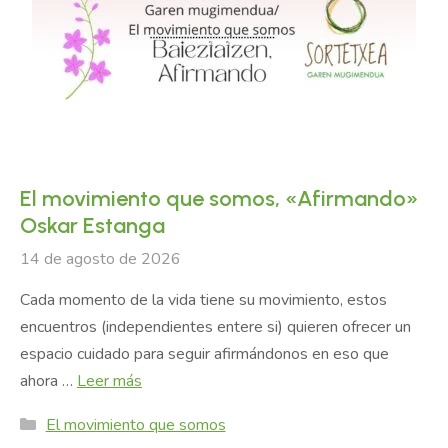
El movimiento que somos, «Afirmando»
Oskar Estanga
14 de agosto de 2026
Cada momento de la vida tiene su movimiento, estos
encuentros (independientes entere si) quieren ofrecer un
espacio cuidado para seguir afirmándonos en eso que
ahora …
Leer más
Categories
El movimiento que somos