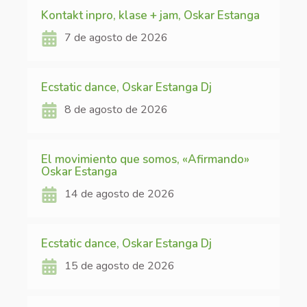
Kontakt inpro, klase + jam, Oskar Estanga
7 de agosto de 2026
Ecstatic dance, Oskar Estanga Dj
8 de agosto de 2026
El movimiento que somos, «Afirmando»
Oskar Estanga
14 de agosto de 2026
Ecstatic dance, Oskar Estanga Dj
15 de agosto de 2026