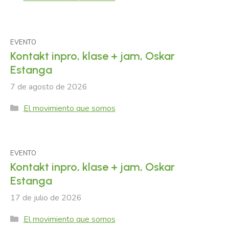
EVENTO
Kontakt inpro, klase + jam, Oskar
Estanga
7 de agosto de 2026
Categories
El movimiento que somos
EVENTO
Kontakt inpro, klase + jam, Oskar
Estanga
17 de julio de 2026
Categories
El movimiento que somos