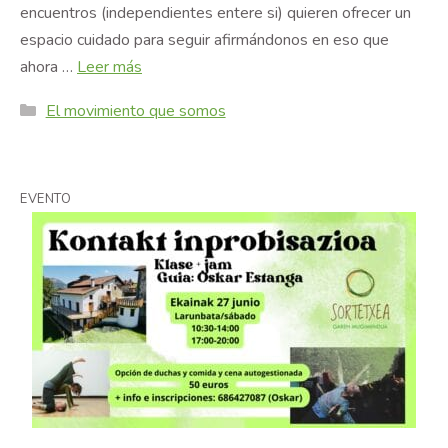
encuentros (independientes entere si) quieren ofrecer un
espacio cuidado para seguir afirmándonos en eso que
ahora …
Leer más
Categories
El movimiento que somos
EVENTO