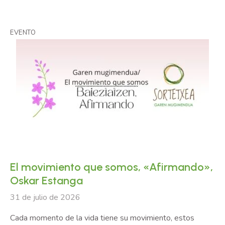
EVENTO
El movimiento que somos, «Afirmando»,
Oskar Estanga
31 de julio de 2026
Cada momento de la vida tiene su movimiento, estos