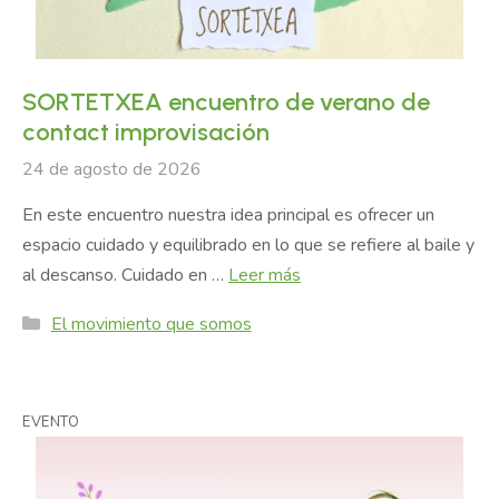
SORTETXEA encuentro de verano de
contact improvisación
24 de agosto de 2026
En este encuentro nuestra idea principal es ofrecer un
espacio cuidado y equilibrado en lo que se refiere al baile y
al descanso. Cuidado en …
Leer más
Categories
El movimiento que somos
EVENTO