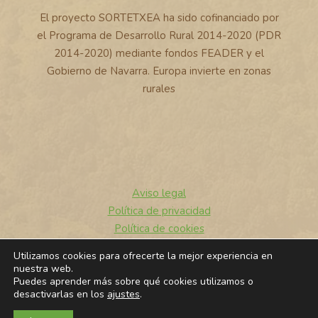
El proyecto SORTETXEA ha sido cofinanciado por
el Programa de Desarrollo Rural 2014-2020 (PDR
2014-2020) mediante fondos FEADER y el
Gobierno de Navarra. Europa invierte en zonas
rurales
Aviso legal
Política de privacidad
Política de cookies
Utilizamos cookies para ofrecerte la mejor experiencia en
© 2026 Sortetxea
nuestra web.
Puedes aprender más sobre qué cookies utilizamos o
desactivarlas en los
ajustes
.