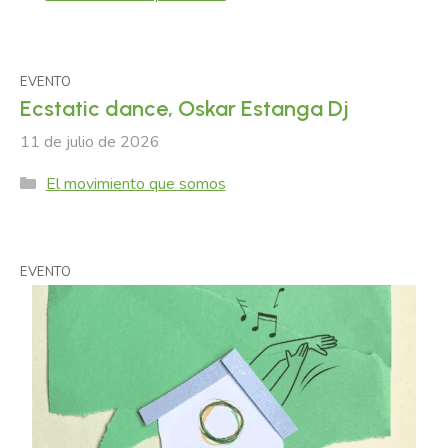
EVENTO
Ecstatic dance, Oskar Estanga Dj
11 de julio de 2026
Categories
El movimiento que somos
EVENTO