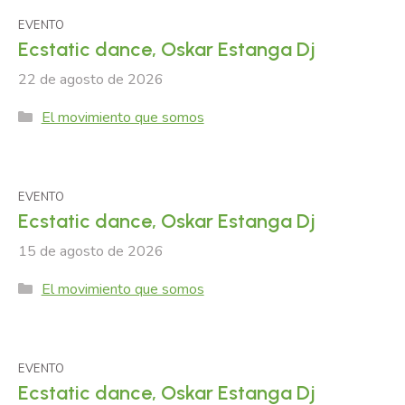
EVENTO
Ecstatic dance, Oskar Estanga Dj
22 de agosto de 2026
Categories
El movimiento que somos
EVENTO
Ecstatic dance, Oskar Estanga Dj
15 de agosto de 2026
Categories
El movimiento que somos
EVENTO
Ecstatic dance, Oskar Estanga Dj