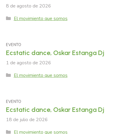
8 de agosto de 2026
Categories
El movimiento que somos
EVENTO
Ecstatic dance, Oskar Estanga Dj
1 de agosto de 2026
Categories
El movimiento que somos
EVENTO
Ecstatic dance, Oskar Estanga Dj
18 de julio de 2026
Categories
El movimiento que somos