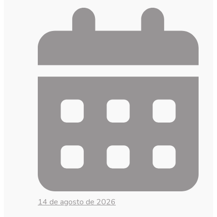
14 de agosto de 2026