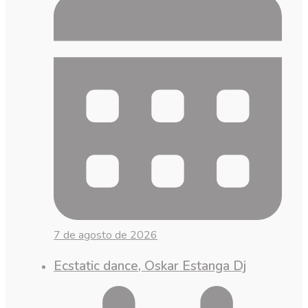
7 de agosto de 2026
Ecstatic dance, Oskar Estanga Dj