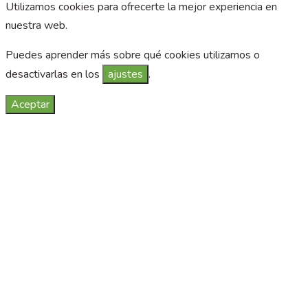
Utilizamos cookies para ofrecerte la mejor experiencia en
nuestra web.
Puedes aprender más sobre qué cookies utilizamos o
desactivarlas en los
ajustes
.
Aceptar