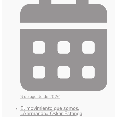
8 de agosto de 2026
El movimiento que somos,
«Afirmando» Oskar Estanga