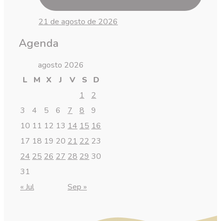
21 de agosto de 2026
Agenda
agosto 2026
L
M
X
J
V
S
D
1
2
3
4
5
6
7
8
9
10
11
12
13
14
15
16
17
18
19
20
21
22
23
24
25
26
27
28
29
30
31
« Jul
Sep »