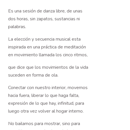
Es una sesión de danza libre, de unas
dos horas, sin zapatos, sustancias ni
palabras.
La elección y secuencia musical esta
inspirada en una práctica de meditación
en movimiento llamada los cinco ritmos,
que dice que los movimientos de la vida
suceden en forma de ola.
Conectar con nuestro interior, movernos
hacia fuera, liberar lo que haga falta,
expresión de lo que hay, infinitud, para
luego otra vez volver al hogar interno.
No bailamos para mostrar, sino para