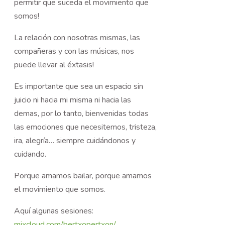
permitir que suceda el movimiento que
somos!
La relación con nosotras mismas, las
compañeras y con las músicas, nos
puede llevar al éxtasis!
Es importante que sea un espacio sin
juicio ni hacia mi misma ni hacia las
demas, por lo tanto, bienvenidas todas
las emociones que necesitemos, tristeza,
ira, alegría… siempre cuidándonos y
cuidando.
Porque amamos bailar, porque amamos
el movimiento que somos.
Aquí algunas sesiones:
mixcloud.com/bertxopertxon/