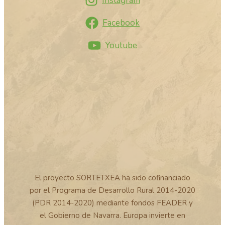
Instagram
Facebook
Youtube
El proyecto SORTETXEA ha sido cofinanciado
por el Programa de Desarrollo Rural 2014-2020
(PDR 2014-2020) mediante fondos FEADER y
el Gobierno de Navarra. Europa invierte en