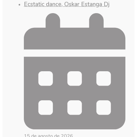
Ecstatic dance, Oskar Estanga Dj
15 de agosto de 2026