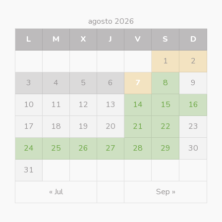
agosto 2026
L
M
X
J
V
S
D
1
2
3
4
5
6
7
8
9
10
11
12
13
14
15
16
17
18
19
20
21
22
23
24
25
26
27
28
29
30
31
« Jul
Sep »