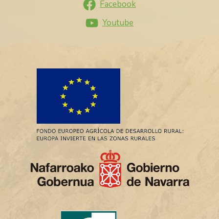
Facebook
Youtube