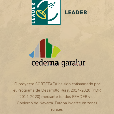
El proyecto SORTETXEA ha sido cofinanciado por
el Programa de Desarrollo Rural 2014-2020 (PDR
2014-2020) mediante fondos FEADER y el
Gobierno de Navarra. Europa invierte en zonas
rurales