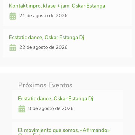
Kontakt inpro, klase + jam, Oskar Estanga
21 de agosto de 2026
Ecstatic dance, Oskar Estanga Dj
22 de agosto de 2026
Próximos Eventos
Ecstatic dance, Oskar Estanga Dj
8 de agosto de 2026
El movimiento que somos, «Afirmando»