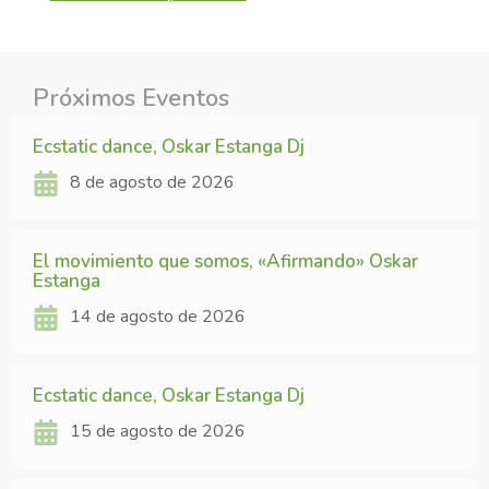
Próximos Eventos
Ecstatic dance, Oskar Estanga Dj
8 de agosto de 2026
El movimiento que somos, «Afirmando» Oskar
Estanga
14 de agosto de 2026
Ecstatic dance, Oskar Estanga Dj
15 de agosto de 2026