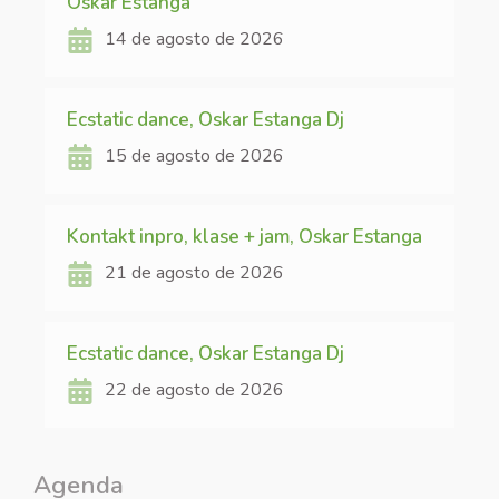
Oskar Estanga
14 de agosto de 2026
Ecstatic dance, Oskar Estanga Dj
15 de agosto de 2026
Kontakt inpro, klase + jam, Oskar Estanga
21 de agosto de 2026
Ecstatic dance, Oskar Estanga Dj
22 de agosto de 2026
Agenda