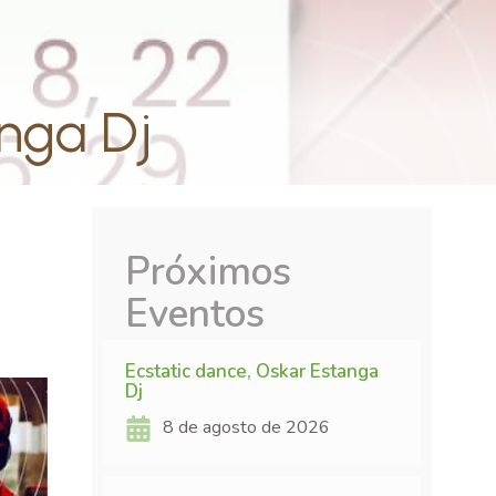
anga Dj
Próximos
Eventos
Ecstatic dance, Oskar Estanga
Dj
8 de agosto de 2026