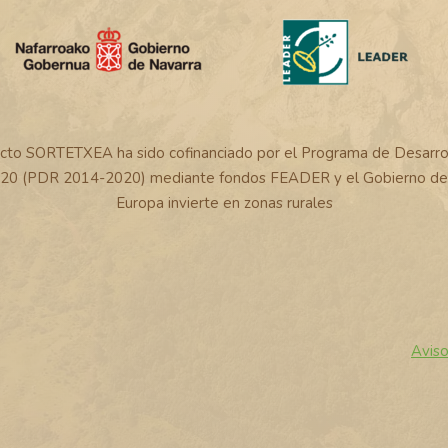
ecto SORTETXEA ha sido cofinanciado por el Programa de Desarrol
20 (PDR 2014-2020) mediante fondos FEADER y el Gobierno de 
Europa invierte en zonas rurales
Aviso