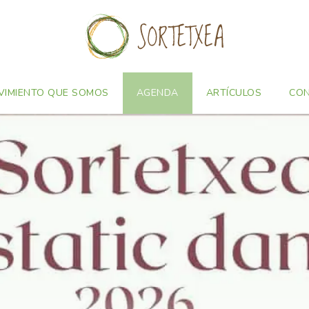
VIMIENTO QUE SOMOS
AGENDA
ARTÍCULOS
CO