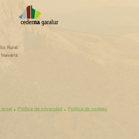
lo Rural
Navarra.
 legal
Política de privacidad
Política de cookies