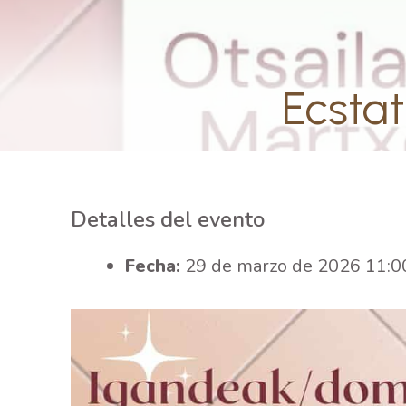
Ecstat
Detalles del evento
Fecha:
29 de marzo de 2026 11:0