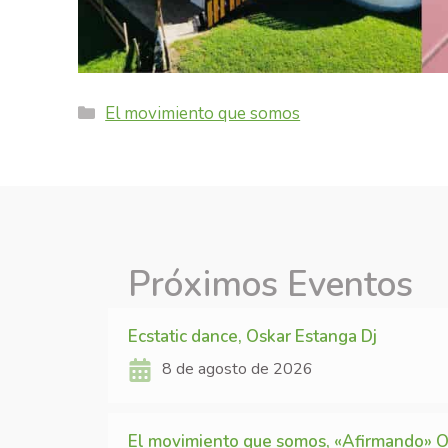
Categories
El movimiento que somos
Próximos Eventos
Ecstatic dance, Oskar Estanga Dj
8 de agosto de 2026
El movimiento que somos, «Afirmando» O