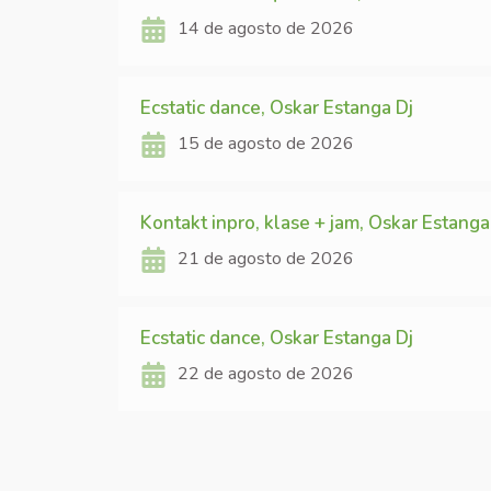
14 de agosto de 2026
Ecstatic dance, Oskar Estanga Dj
15 de agosto de 2026
Kontakt inpro, klase + jam, Oskar Estanga
21 de agosto de 2026
Ecstatic dance, Oskar Estanga Dj
22 de agosto de 2026