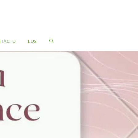
NTACTO
EUS