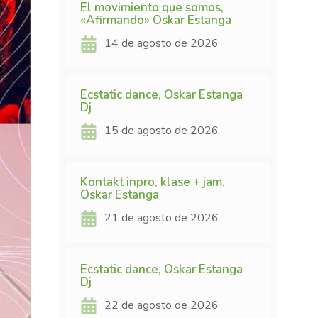
El movimiento que somos,
«Afirmando» Oskar Estanga
14 de agosto de 2026
Ecstatic dance, Oskar Estanga
Dj
15 de agosto de 2026
Kontakt inpro, klase + jam,
Oskar Estanga
21 de agosto de 2026
Ecstatic dance, Oskar Estanga
Dj
22 de agosto de 2026