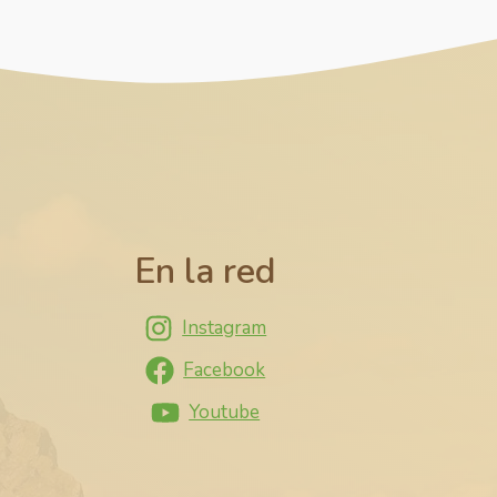
En la red
Instagram
Facebook
Youtube