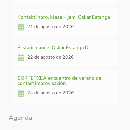
Kontakt inpro, klase + jam, Oskar Estanga
21 de agosto de 2026
Ecstatic dance, Oskar Estanga Dj
22 de agosto de 2026
SORTETXEA encuentro de verano de
contact improvisación
24 de agosto de 2026
Agenda