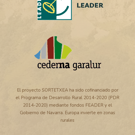
El proyecto SORTETXEA ha sido cofinanciado por
el Programa de Desarrollo Rural 2014-2020 (PDR
2014-2020) mediante fondos FEADER y el
Gobierno de Navarra. Europa invierte en zonas
rurales