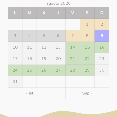
agosto 2026
L
M
X
J
V
S
D
1
2
3
4
5
6
7
8
9
10
11
12
13
14
15
16
17
18
19
20
21
22
23
24
25
26
27
28
29
30
31
« Jul
Sep »