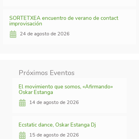
SORTETXEA encuentro de verano de contact
improvisación
24 de agosto de 2026
Próximos Eventos
El movimiento que somos, «Afirmando»
Oskar Estanga
14 de agosto de 2026
Ecstatic dance, Oskar Estanga Dj
15 de agosto de 2026