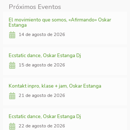
Próximos Eventos
El movimiento que somos, «Afirmando» Oskar
Estanga
14 de agosto de 2026
Ecstatic dance, Oskar Estanga Dj
15 de agosto de 2026
Kontakt inpro, klase + jam, Oskar Estanga
21 de agosto de 2026
Ecstatic dance, Oskar Estanga Dj
22 de agosto de 2026