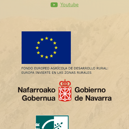
Youtube