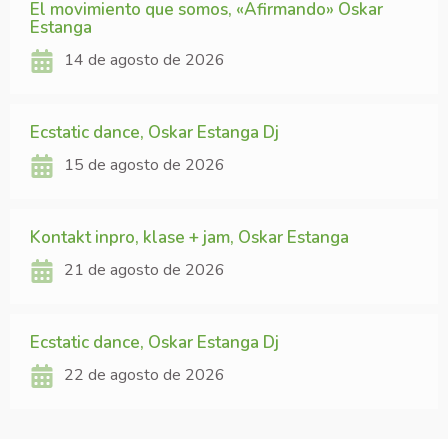
El movimiento que somos, «Afirmando» Oskar
Estanga
14 de agosto de 2026
Ecstatic dance, Oskar Estanga Dj
15 de agosto de 2026
Kontakt inpro, klase + jam, Oskar Estanga
21 de agosto de 2026
Ecstatic dance, Oskar Estanga Dj
22 de agosto de 2026