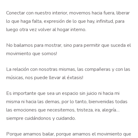
Conectar con nuestro interior, movernos hacia fuera, liberar
lo que haga falta, expresión de lo que hay, infinitud, para
luego otra vez volver al hogar interno.
No bailamos para mostrar, sino para permitir que suceda el
movimiento que somos!
La relación con nosotras mismas, las compañeras y con las
músicas, nos puede llevar al éxtasis!
Es importante que sea un espacio sin juicio ni hacia mi
misma ni hacia las demas, por lo tanto, bienvenidas todas
las emociones que necesitemos, tristeza, ira, alegría…
siempre cuidándonos y cuidando.
Porque amamos bailar, porque amamos el movimiento que