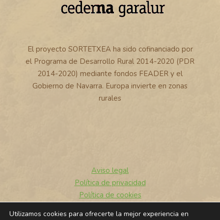
El proyecto SORTETXEA ha sido cofinanciado por
el Programa de Desarrollo Rural 2014-2020 (PDR
2014-2020) mediante fondos FEADER y el
Gobierno de Navarra. Europa invierte en zonas
rurales
Aviso legal
Política de privacidad
Política de cookies
Utilizamos cookies para ofrecerte la mejor experiencia en
© 2026 Sortetxea