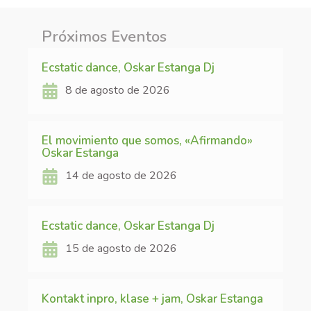
Próximos Eventos
Ecstatic dance, Oskar Estanga Dj
8 de agosto de 2026
El movimiento que somos, «Afirmando»
Oskar Estanga
14 de agosto de 2026
Ecstatic dance, Oskar Estanga Dj
15 de agosto de 2026
Kontakt inpro, klase + jam, Oskar Estanga