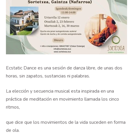
Ecstatic Dance es una sesión de danza libre, de unas dos
horas, sin zapatos, sustancias ni palabras.
La elección y secuencia musical esta inspirada en una
práctica de meditación en movimiento llamada los cinco
ritmos,
que dice que los movimientos de la vida suceden en forma
de ola.