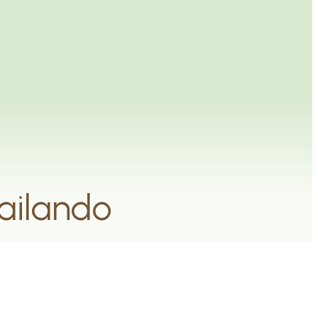
ailando