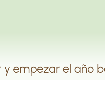
 y empezar el año b