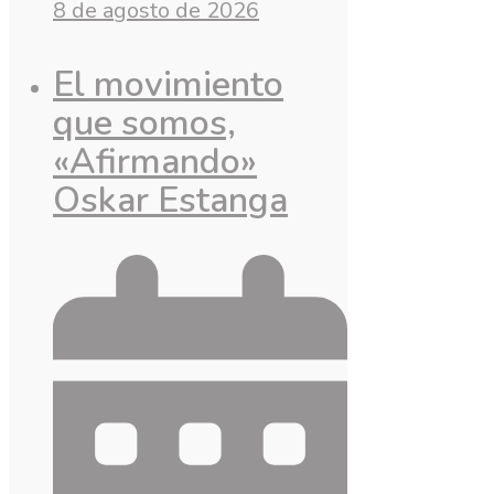
8 de agosto de 2026
El movimiento
que somos,
«Afirmando»
Oskar Estanga