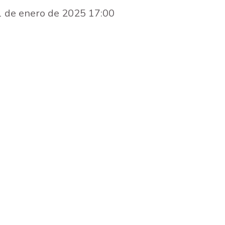
1 de enero de 2025 17:00