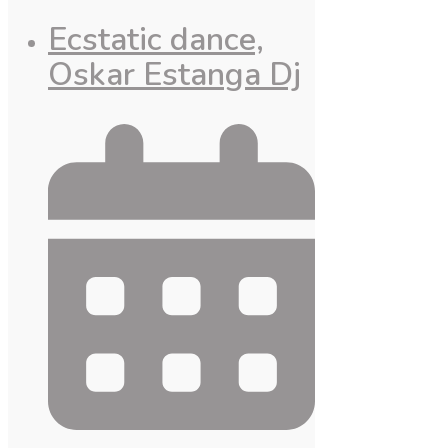
Ecstatic dance,
Oskar Estanga Dj