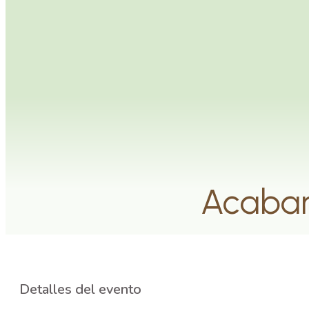
Acabar
Detalles del evento