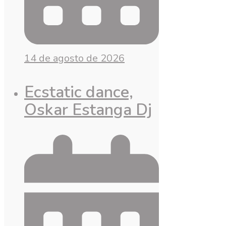
14 de agosto de 2026
Ecstatic dance,
Oskar Estanga Dj