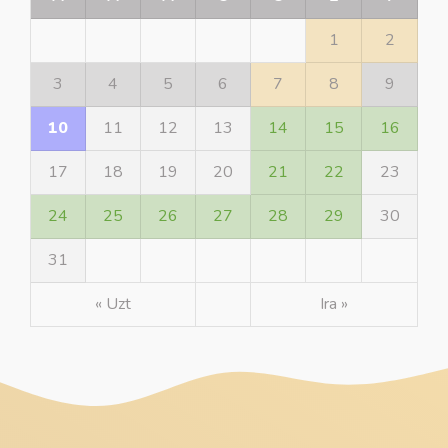
1
2
3
4
5
6
7
8
9
10
11
12
13
14
15
16
17
18
19
20
21
22
23
24
25
26
27
28
29
30
31
« Uzt
Ira »