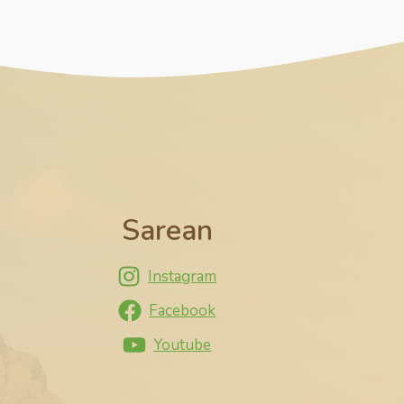
Sarean
Instagram
Facebook
Youtube