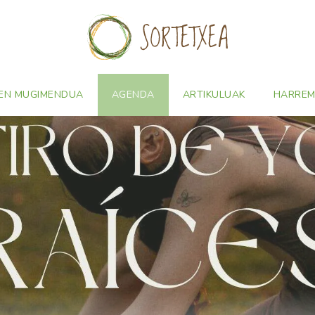
EN MUGIMENDUA
AGENDA
ARTIKULUAK
HARRE