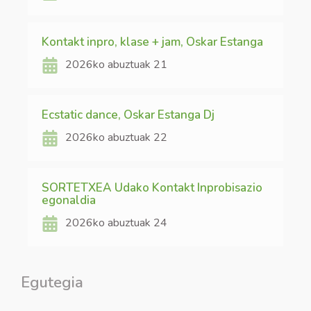
Kontakt inpro, klase + jam, Oskar Estanga
2026ko abuztuak 21
Ecstatic dance, Oskar Estanga Dj
2026ko abuztuak 22
SORTETXEA Udako Kontakt Inprobisazio
egonaldia
2026ko abuztuak 24
Egutegia