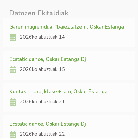
Datozen Ekitaldiak
Garen mugiemdua, “baieztatzen”, Oskar Estanga
2026ko abuztuak 14
Ecstatic dance, Oskar Estanga Dj
2026ko abuztuak 15
Kontakt inpro, klase + jam, Oskar Estanga
2026ko abuztuak 21
Ecstatic dance, Oskar Estanga Dj
2026ko abuztuak 22