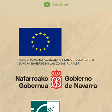
Youtube