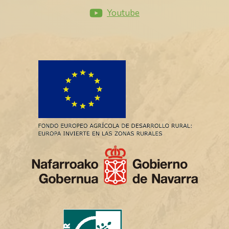
Youtube