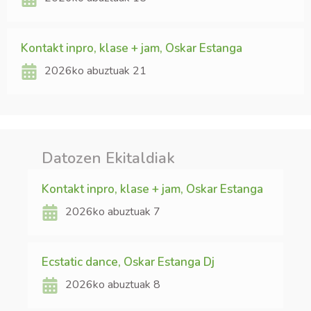
Kontakt inpro, klase + jam, Oskar Estanga
2026ko abuztuak 21
Datozen Ekitaldiak
Kontakt inpro, klase + jam, Oskar Estanga
2026ko abuztuak 7
Ecstatic dance, Oskar Estanga Dj
2026ko abuztuak 8