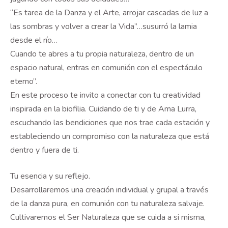
“Es tarea de la Danza y el Arte, arrojar cascadas de luz a
las sombras y volver a crear la Vida”…susurró la lamia
desde el río…
Cuando te abres a tu propia naturaleza, dentro de un
espacio natural, entras en comunión con el espectáculo
eterno”.
En este proceso te invito a conectar con tu creatividad
inspirada en la biofilia. Cuidando de ti y de Ama Lurra,
escuchando las bendiciones que nos trae cada estación y
estableciendo un compromiso con la naturaleza que está
dentro y fuera de ti.
Tu esencia y su reflejo.
Desarrollaremos una creación individual y grupal a través
de la danza pura, en comunión con tu naturaleza salvaje.
Cultivaremos el Ser Naturaleza que se cuida a si misma,