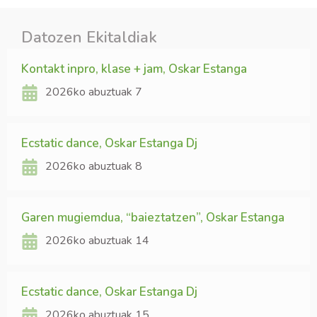
Datozen Ekitaldiak
Kontakt inpro, klase + jam, Oskar Estanga
2026ko abuztuak 7
Ecstatic dance, Oskar Estanga Dj
2026ko abuztuak 8
Garen mugiemdua, “baieztatzen”, Oskar Estanga
2026ko abuztuak 14
Ecstatic dance, Oskar Estanga Dj
2026ko abuztuak 15