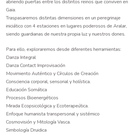
abriendo puertas entre los distintos reinos que conviven en
Gaia.
Traspasaremos distintas dimensiones en un peregrinaje
iniciático con 4 estaciones en lugares poderosos de Aralar,
siendo guardianas de nuestra propia luz y nuestros dones.
Para ello, exploraremos desde diferentes herramientas:
Danza Integral
Danza Contact Improvisación
Movimiento Auténtico y Círculos de Creación
Consciencia corporal, sensorial y holística.
Educación Somática
Procesos Bioenergéticos
Mirada Ecopsicológica y Ecoterapeútica.
Enfoque humanista transpersonal y sistémico
Cosmovisión y Mitología Vasca.
Simbología Druidica