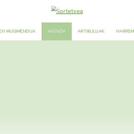
EN MUGIMENDUA
AGENDA
ARTIKULUAK
HARRE