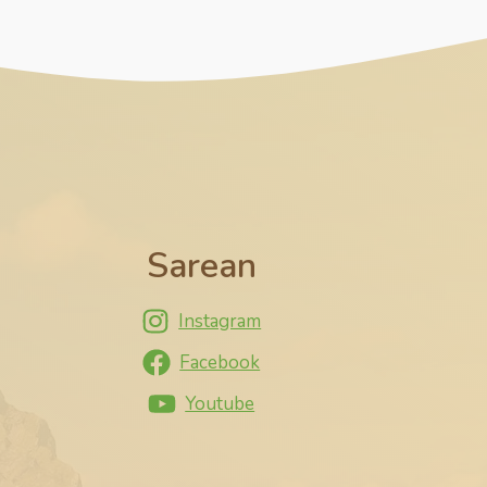
Sarean
Instagram
Facebook
Youtube