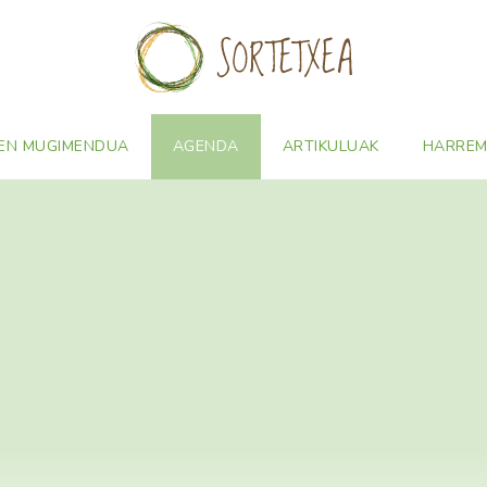
EN MUGIMENDUA
AGENDA
ARTIKULUAK
HARRE