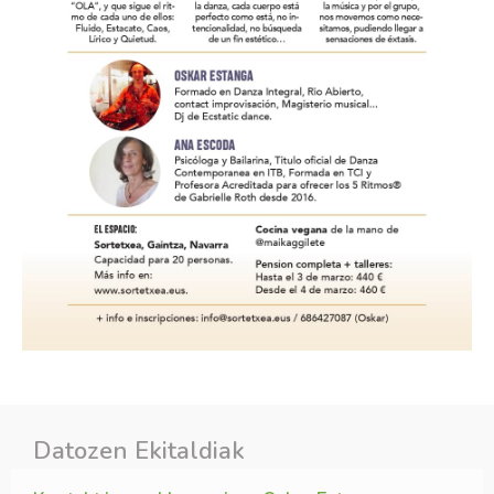
Datozen Ekitaldiak