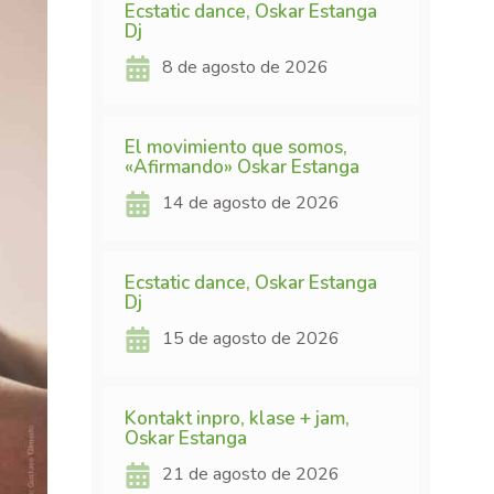
Ecstatic dance, Oskar Estanga
Dj
8 de agosto de 2026
El movimiento que somos,
«Afirmando» Oskar Estanga
14 de agosto de 2026
Ecstatic dance, Oskar Estanga
Dj
15 de agosto de 2026
Kontakt inpro, klase + jam,
Oskar Estanga
21 de agosto de 2026