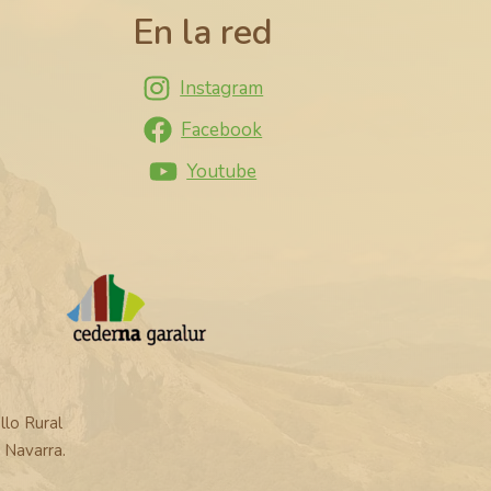
En la red
Instagram
Facebook
Youtube
lo Rural
Navarra.