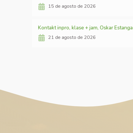
15 de agosto de 2026
Kontakt inpro, klase + jam, Oskar Estanga
21 de agosto de 2026