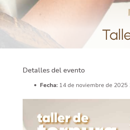
Tall
Detalles del evento
Fecha:
14 de noviembre de 2025 