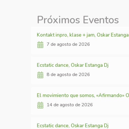
Próximos Eventos
Kontakt inpro, klase + jam, Oskar Estanga
7 de agosto de 2026
Ecstatic dance, Oskar Estanga Dj
8 de agosto de 2026
El movimiento que somos, «Afirmando» O
14 de agosto de 2026
Ecstatic dance, Oskar Estanga Dj