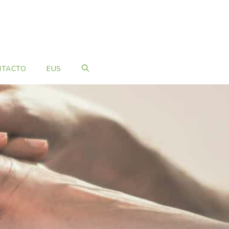
NTACTO
EUS