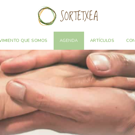
VIMIENTO QUE SOMOS
AGENDA
ARTÍCULOS
CO