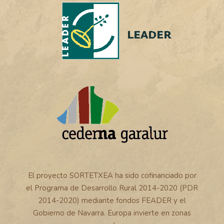
El proyecto SORTETXEA ha sido cofinanciado por
el Programa de Desarrollo Rural 2014-2020 (PDR
2014-2020) mediante fondos FEADER y el
Gobierno de Navarra. Europa invierte en zonas