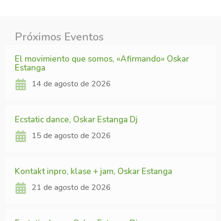
Próximos Eventos
El movimiento que somos, «Afirmando» Oskar
Estanga
14 de agosto de 2026
Ecstatic dance, Oskar Estanga Dj
15 de agosto de 2026
Kontakt inpro, klase + jam, Oskar Estanga
21 de agosto de 2026