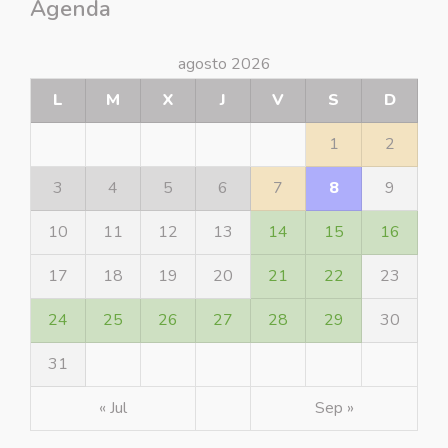
Agenda
agosto 2026
L
M
X
J
V
S
D
1
2
3
4
5
6
7
8
9
10
11
12
13
14
15
16
17
18
19
20
21
22
23
24
25
26
27
28
29
30
31
« Jul
Sep »