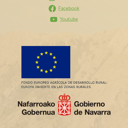
Facebook
Youtube