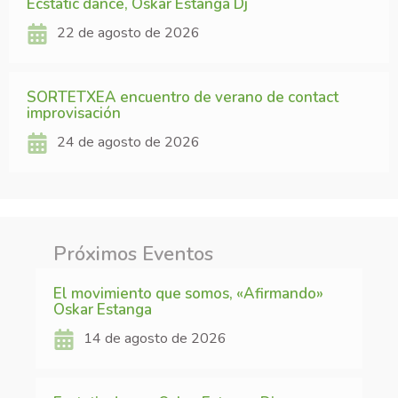
Ecstatic dance, Oskar Estanga Dj
22 de agosto de 2026
SORTETXEA encuentro de verano de contact
improvisación
24 de agosto de 2026
Próximos Eventos
El movimiento que somos, «Afirmando»
Oskar Estanga
14 de agosto de 2026