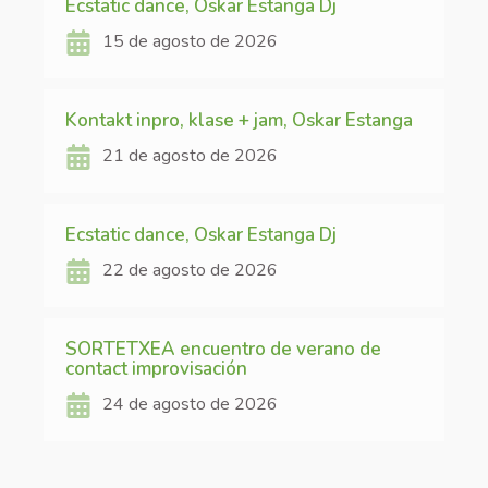
Ecstatic dance, Oskar Estanga Dj
15 de agosto de 2026
Kontakt inpro, klase + jam, Oskar Estanga
21 de agosto de 2026
Ecstatic dance, Oskar Estanga Dj
22 de agosto de 2026
SORTETXEA encuentro de verano de
contact improvisación
24 de agosto de 2026