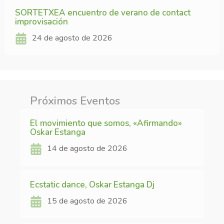
SORTETXEA encuentro de verano de contact
improvisación
24 de agosto de 2026
Próximos Eventos
El movimiento que somos, «Afirmando»
Oskar Estanga
14 de agosto de 2026
Ecstatic dance, Oskar Estanga Dj
15 de agosto de 2026