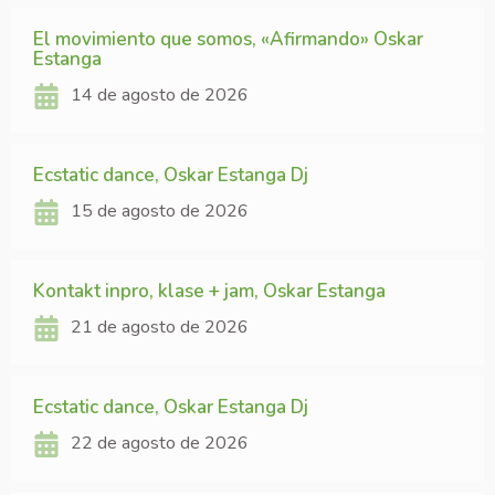
El movimiento que somos, «Afirmando» Oskar
Estanga
14 de agosto de 2026
Ecstatic dance, Oskar Estanga Dj
15 de agosto de 2026
Kontakt inpro, klase + jam, Oskar Estanga
21 de agosto de 2026
Ecstatic dance, Oskar Estanga Dj
22 de agosto de 2026