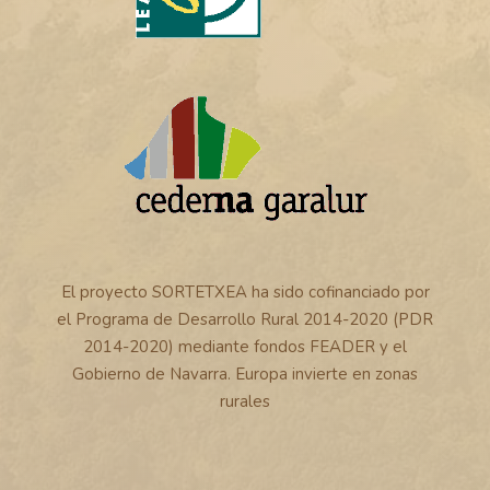
El proyecto SORTETXEA ha sido cofinanciado por
el Programa de Desarrollo Rural 2014-2020 (PDR
2014-2020) mediante fondos FEADER y el
Gobierno de Navarra. Europa invierte en zonas
rurales