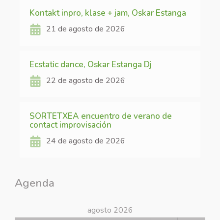
Kontakt inpro, klase + jam, Oskar Estanga
21 de agosto de 2026
Ecstatic dance, Oskar Estanga Dj
22 de agosto de 2026
SORTETXEA encuentro de verano de
contact improvisación
24 de agosto de 2026
Agenda
agosto 2026