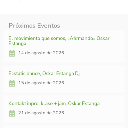
Próximos Eventos
El movimiento que somos, «Afirmando» Oskar
Estanga
14 de agosto de 2026
Ecstatic dance, Oskar Estanga Dj
15 de agosto de 2026
Kontakt inpro, klase + jam, Oskar Estanga
21 de agosto de 2026