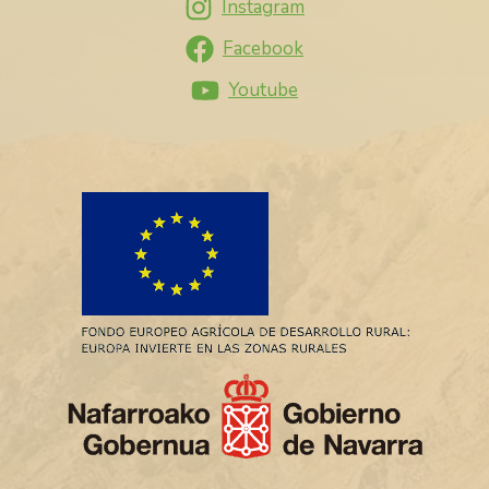
Instagram
Facebook
Youtube