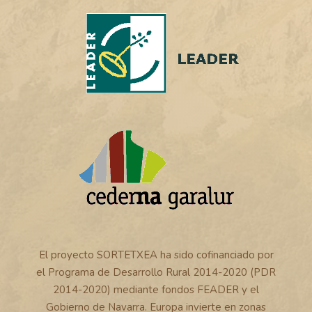
El proyecto SORTETXEA ha sido cofinanciado por
el Programa de Desarrollo Rural 2014-2020 (PDR
2014-2020) mediante fondos FEADER y el
Gobierno de Navarra. Europa invierte en zonas