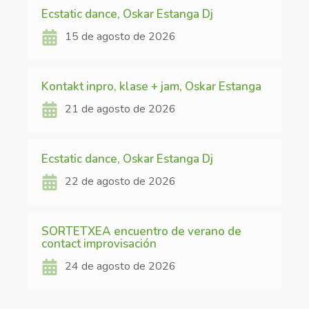
Ecstatic dance, Oskar Estanga Dj
15 de agosto de 2026
Kontakt inpro, klase + jam, Oskar Estanga
21 de agosto de 2026
Ecstatic dance, Oskar Estanga Dj
22 de agosto de 2026
SORTETXEA encuentro de verano de
contact improvisación
24 de agosto de 2026