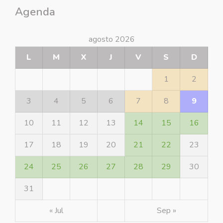
Agenda
agosto 2026
L
M
X
J
V
S
D
1
2
3
4
5
6
7
8
9
10
11
12
13
14
15
16
17
18
19
20
21
22
23
24
25
26
27
28
29
30
31
« Jul
Sep »