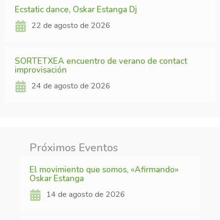
Ecstatic dance, Oskar Estanga Dj
22 de agosto de 2026
SORTETXEA encuentro de verano de contact
improvisación
24 de agosto de 2026
Próximos Eventos
El movimiento que somos, «Afirmando»
Oskar Estanga
14 de agosto de 2026