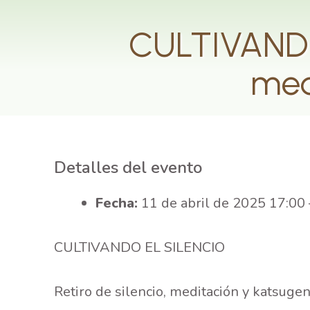
CULTIVANDO 
med
Detalles del evento
Fecha:
11 de abril de 2025 17:00
CULTIVANDO EL SILENCIO
Retiro de silencio, meditación y katsuge