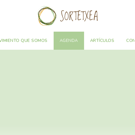
VIMIENTO QUE SOMOS
AGENDA
ARTÍCULOS
CO