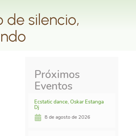
de silencio,
undo
Próximos
Eventos
Ecstatic dance, Oskar Estanga
Dj
8 de agosto de 2026