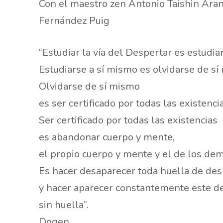
Con el maestro zen Antonio Taishin Aran
Fernández Puig
“Estudiar la vía del Despertar es estudia
Estudiarse a sí mismo es olvidarse de sí
Olvidarse de sí mismo
es ser certificado por todas las existencia
Ser certificado por todas las existencias
es abandonar cuerpo y mente,
el propio cuerpo y mente y el de los dem
Es hacer desaparecer toda huella de des
y hacer aparecer constantemente este d
sin huella”.
Dogen