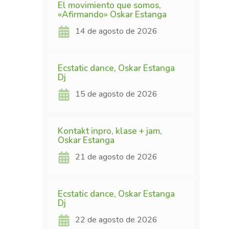
El movimiento que somos,
«Afirmando» Oskar Estanga
14 de agosto de 2026
Ecstatic dance, Oskar Estanga
Dj
15 de agosto de 2026
Kontakt inpro, klase + jam,
Oskar Estanga
21 de agosto de 2026
Ecstatic dance, Oskar Estanga
Dj
22 de agosto de 2026