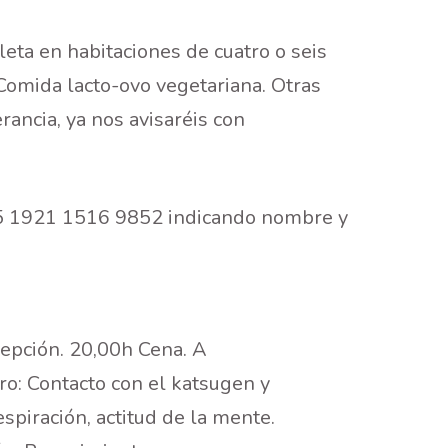
eta en habitaciones de cuatro o seis
Comida lacto-ovo vegetariana. Otras
rancia, ya nos avisaréis con
95 1921 1516 9852 indicando nombre y
cepción. 20,00h Cena. A
ro: Contacto con el katsugen y
espiración, actitud de la mente.