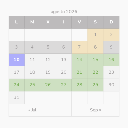
agosto 2026
L
M
X
J
V
S
D
1
2
3
4
5
6
7
8
9
10
11
12
13
14
15
16
17
18
19
20
21
22
23
24
25
26
27
28
29
30
31
« Jul
Sep »