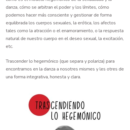
danza, cómo se arbitran el poder y los límites, cómo
podemos hacer más consciente y gestionar de forma
equilibrada los cuerpos sexuales, la erótica, los afectos
tales como la atracción o el enamoramiento, o la respuesta
natural de nuestro cuerpo en el deseo sexual, la excitación,
etc.
Trascender lo hegemónico (que separa y polariza) para
encontrarnos en la danza a nosotres mismes y les otres de
una forma integrativa, honesta y clara.