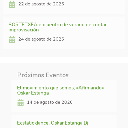
22 de agosto de 2026
SORTETXEA encuentro de verano de contact
improvisación
24 de agosto de 2026
Próximos Eventos
El movimiento que somos, «Afirmando»
Oskar Estanga
14 de agosto de 2026
Ecstatic dance, Oskar Estanga Dj