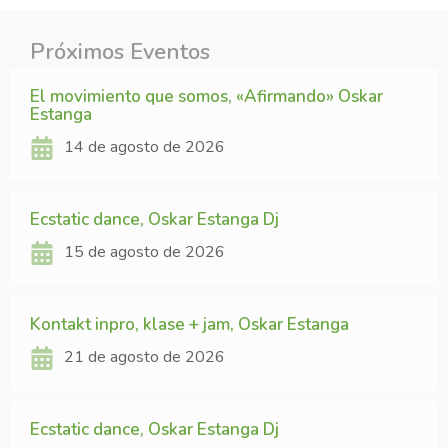
Próximos Eventos
El movimiento que somos, «Afirmando» Oskar
Estanga
14 de agosto de 2026
Ecstatic dance, Oskar Estanga Dj
15 de agosto de 2026
Kontakt inpro, klase + jam, Oskar Estanga
21 de agosto de 2026
Ecstatic dance, Oskar Estanga Dj