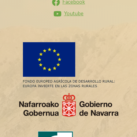
Facebook
Youtube