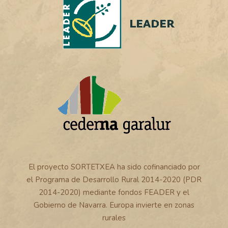
El proyecto SORTETXEA ha sido cofinanciado por
el Programa de Desarrollo Rural 2014-2020 (PDR
2014-2020) mediante fondos FEADER y el
Gobierno de Navarra. Europa invierte en zonas
rurales