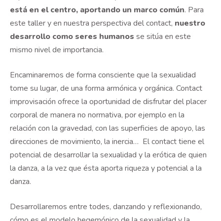
está en el centro, aportando un marco común
. Para
este taller y en nuestra perspectiva del contact,
nuestro
desarrollo como seres humanos
se sitúa en este
mismo nivel de importancia.
Encaminaremos de forma consciente que la sexualidad
tome su lugar, de una forma armónica y orgánica. Contact
improvisación ofrece la oportunidad de disfrutar del placer
corporal de manera no normativa, por ejemplo en la
relación con la gravedad, con las superficies de apoyo, las
direcciones de movimiento, la inercia… El contact tiene el
potencial de desarrollar la sexualidad y la erótica de quien
la danza, a la vez que ésta aporta riqueza y potencial a la
danza.
Desarrollaremos entre todes, danzando y reflexionando,
cómo es el modelo hegemónico de la sexualidad y la