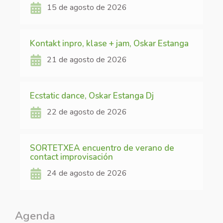
15 de agosto de 2026
Kontakt inpro, klase + jam, Oskar Estanga
21 de agosto de 2026
Ecstatic dance, Oskar Estanga Dj
22 de agosto de 2026
SORTETXEA encuentro de verano de
contact improvisación
24 de agosto de 2026
Agenda