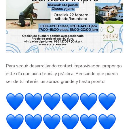
Para seguir desarrollando contact improvisación, propongo
este día que auna teoría y práctica. Pensando que pueda
ser de tu interés, un abrazo grande y hasta pronto!