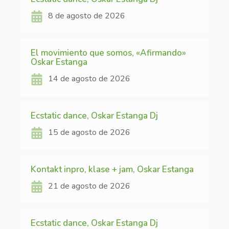
8 de agosto de 2026
El movimiento que somos, «Afirmando»
Oskar Estanga
14 de agosto de 2026
Ecstatic dance, Oskar Estanga Dj
15 de agosto de 2026
Kontakt inpro, klase + jam, Oskar Estanga
21 de agosto de 2026
Ecstatic dance, Oskar Estanga Dj