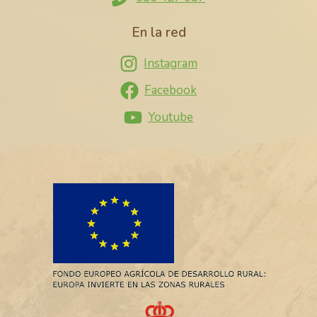
En la red
Instagram
Facebook
Youtube