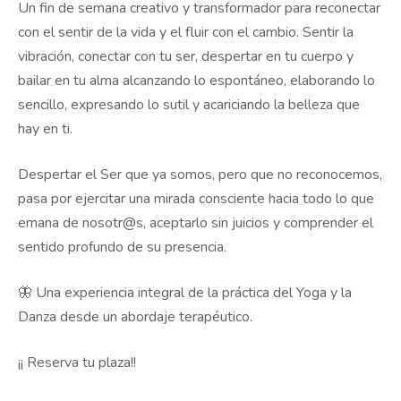
Un fin de semana creativo y transformador para reconectar
con el sentir de la vida y el fluir con el cambio. Sentir la
vibración, conectar con tu ser, despertar en tu cuerpo y
bailar en tu alma alcanzando lo espontáneo, elaborando lo
sencillo, expresando lo sutil y acariciando la belleza que
hay en ti.
Despertar el Ser que ya somos, pero que no reconocemos,
pasa por ejercitar una mirada consciente hacia todo lo que
emana de nosotr@s, aceptarlo sin juicios y comprender el
sentido profundo de su presencia.
🦋 Una experiencia integral de la práctica del Yoga y la
Danza desde un abordaje terapéutico.
¡¡ Reserva tu plaza!!