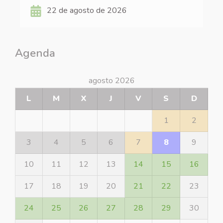
22 de agosto de 2026
Agenda
agosto 2026
L
M
X
J
V
S
D
1
2
3
4
5
6
7
8
9
10
11
12
13
14
15
16
17
18
19
20
21
22
23
24
25
26
27
28
29
30