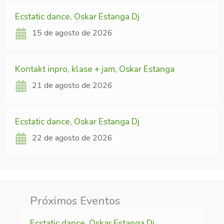
Ecstatic dance, Oskar Estanga Dj
15 de agosto de 2026
Kontakt inpro, klase + jam, Oskar Estanga
21 de agosto de 2026
Ecstatic dance, Oskar Estanga Dj
22 de agosto de 2026
Próximos Eventos
Ecstatic dance, Oskar Estanga Dj